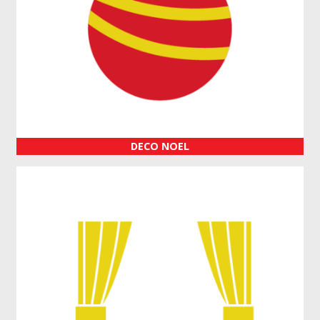
DECO NOEL