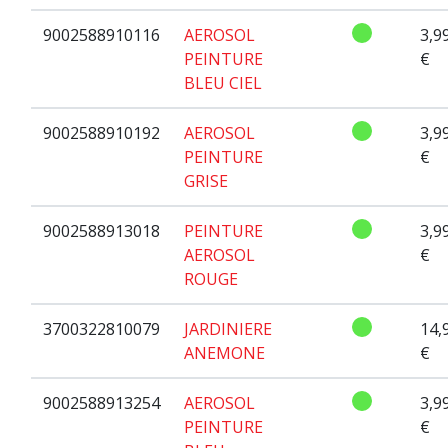
9002588910116
AEROSOL
3,9
PEINTURE
€
BLEU CIEL
9002588910192
AEROSOL
3,9
PEINTURE
€
GRISE
9002588913018
PEINTURE
3,9
AEROSOL
€
ROUGE
3700322810079
JARDINIERE
14,
ANEMONE
€
9002588913254
AEROSOL
3,9
PEINTURE
€