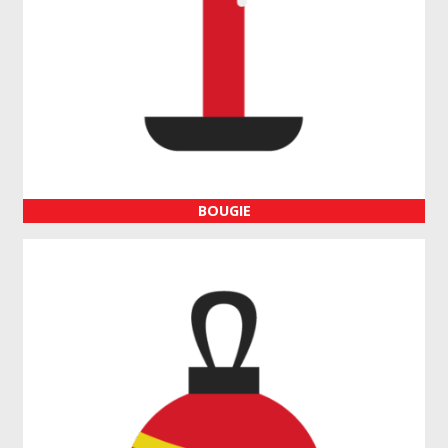
BOUGIE