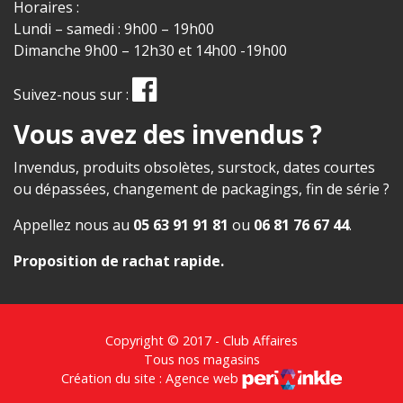
Horaires :
Lundi – samedi : 9h00 – 19h00
Dimanche 9h00 – 12h30 et 14h00 -19h00
Suivez-nous sur :
Vous avez des invendus ?
Invendus, produits obsolètes, surstock, dates courtes
ou dépassées, changement de packagings, fin de série ?
Appellez nous au
05 63 91 91 81
ou
06 81 76 67 44
.
Proposition de rachat rapide
.
Copyright © 2017 - Club Affaires
Tous nos magasins
Création du site : Agence web