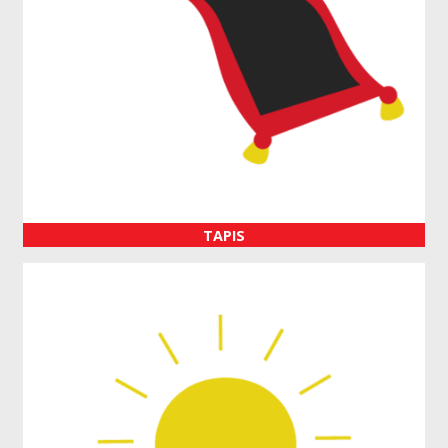
TAPIS