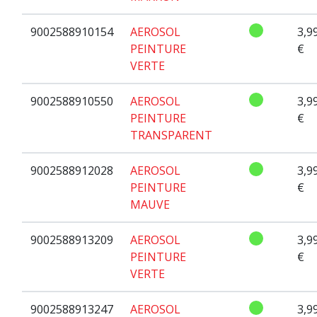
9002588910154
AEROSOL
3,9
PEINTURE
€
VERTE
9002588910550
AEROSOL
3,9
PEINTURE
€
TRANSPARENT
9002588912028
AEROSOL
3,9
PEINTURE
€
MAUVE
9002588913209
AEROSOL
3,9
PEINTURE
€
VERTE
9002588913247
AEROSOL
3,9