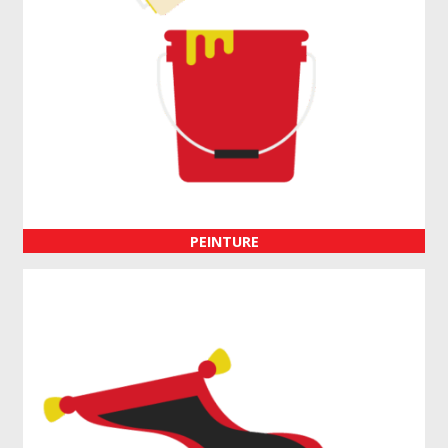
PEINTURE