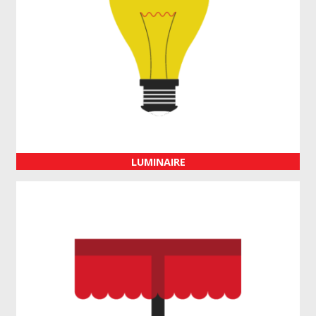
LUMINAIRE