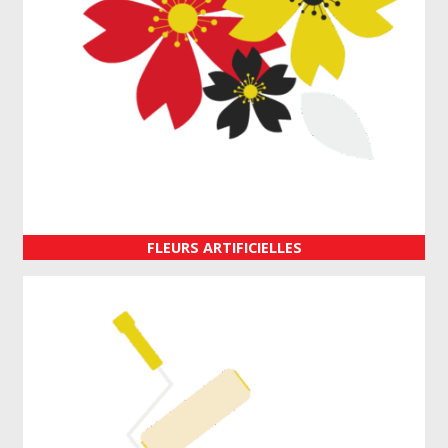
FLEURS ARTIFICIELLES