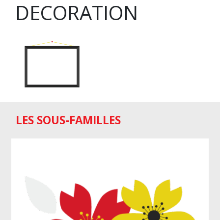
DECORATION
LES SOUS-FAMILLES