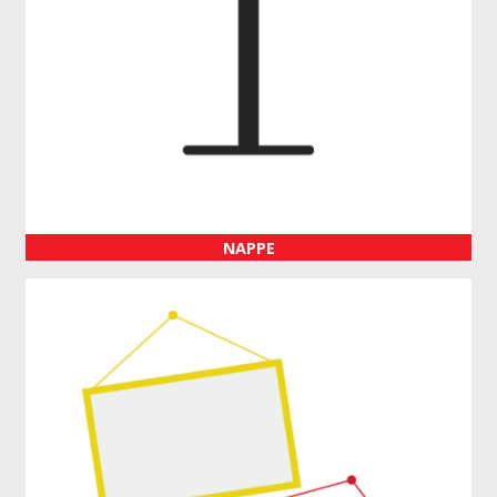
NAPPE