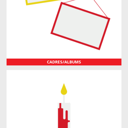
CADRES/ALBUMS