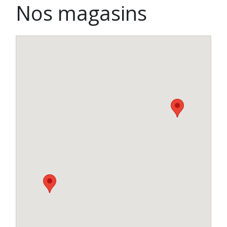
Nos magasins