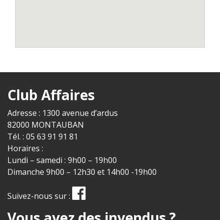
Club Affaires
Adresse : 1300 avenue d’ardus
82000 MONTAUBAN
Tél. : 05 63 91 91 81
Horaires :
Lundi – samedi : 9h00 – 19h00
Dimanche 9h00 – 12h30 et 14h00 -19h00
Suivez-nous sur :
Vous avez des invendus ?