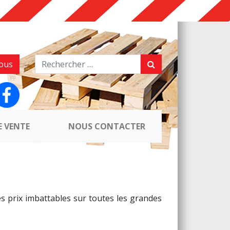
ous
E VENTE
NOUS CONTACTER
s prix imbattables sur toutes les grandes