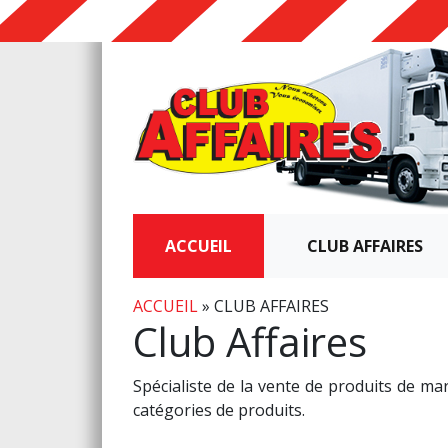
ACCUEIL
CLUB AFFAIRES
ACCUEIL
»
CLUB AFFAIRES
Club Affaires
Spécialiste de la vente de produits de m
catégories de produits.