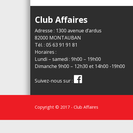
Club Affaires
Adresse : 1300 avenue d’ardus
82000 MONTAUBAN
Tél. : 05 63 91 91 81
Horaires :
Lundi – samedi : 9h00 – 19h00
Dimanche 9h00 – 12h30 et 14h00 -19h00
Suivez-nous sur :
Copyright © 2017 - Club Affaires