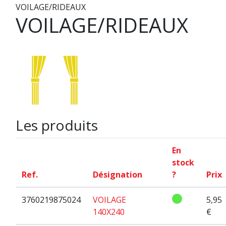
VOILAGE/RIDEAUX
VOILAGE/RIDEAUX
Les produits
En
stock
Ref.
Désignation
?
Prix
3760219875024
VOILAGE
5,95
140X240
€