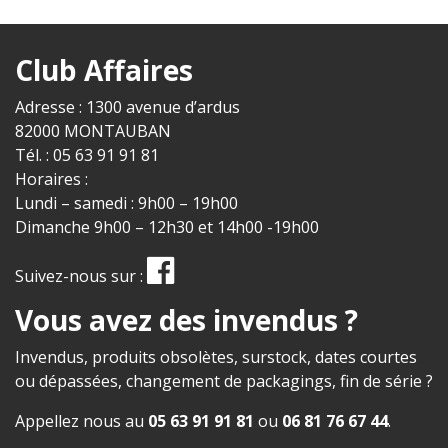
Club Affaires
Adresse : 1300 avenue d’ardus
82000 MONTAUBAN
Tél. : 05 63 91 91 81
Horaires :
Lundi – samedi : 9h00 – 19h00
Dimanche 9h00 – 12h30 et 14h00 -19h00
Suivez-nous sur :
Vous avez des invendus ?
Invendus, produits obsolètes, surstock, dates courtes
ou dépassées, changement de packagings, fin de série ?
Appellez nous au
05 63 91 91 81
ou
06 81 76 67 44
.