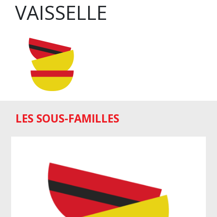
VAISSELLE
LES SOUS-FAMILLES