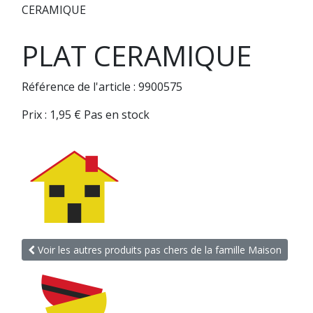
CERAMIQUE
PLAT CERAMIQUE
Référence de l'article : 9900575
Prix :
1,95
€
Pas en stock
Voir les autres produits pas chers de la famille Maison