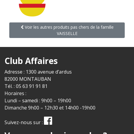
Voir les autres produits pas chers de la famille
VAISSELLE
Club Affaires
Adresse : 1300 avenue d’ardus
82000 MONTAUBAN
Tél. : 05 63 91 91 81
Horaires :
Lundi – samedi : 9h00 – 19h00
Dimanche 9h00 – 12h30 et 14h00 -19h00
Suivez-nous sur :