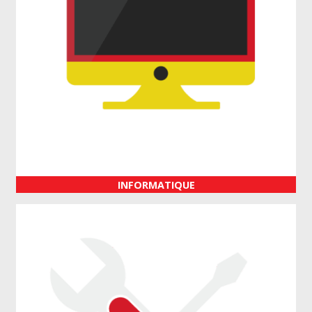
INFORMATIQUE