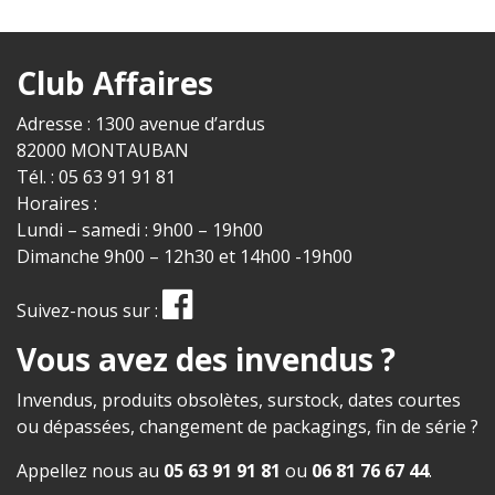
Club Affaires
Adresse : 1300 avenue d’ardus
82000 MONTAUBAN
Tél. : 05 63 91 91 81
Horaires :
Lundi – samedi : 9h00 – 19h00
Dimanche 9h00 – 12h30 et 14h00 -19h00
Suivez-nous sur :
Vous avez des invendus ?
Invendus, produits obsolètes, surstock, dates courtes
ou dépassées, changement de packagings, fin de série ?
Appellez nous au
05 63 91 91 81
ou
06 81 76 67 44
.