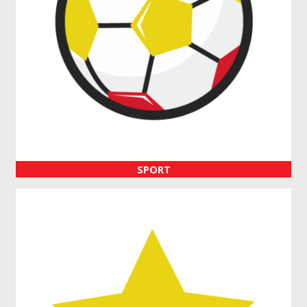
SPORT