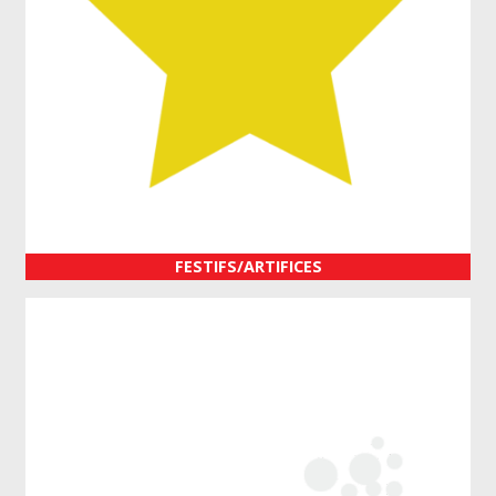
FESTIFS/ARTIFICES