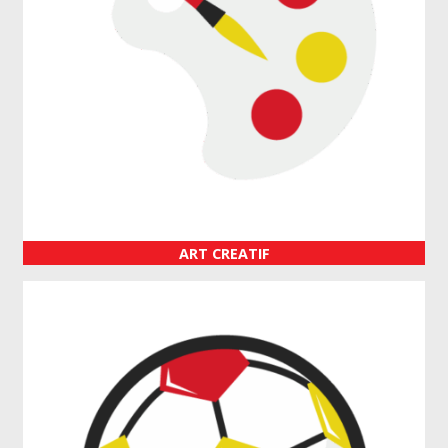
ART CREATIF