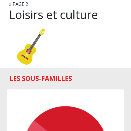
»
PAGE 2
Loisirs et culture
LES SOUS-FAMILLES