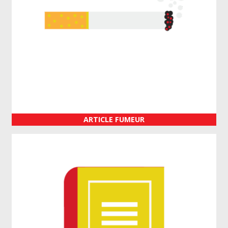
ARTICLE FUMEUR