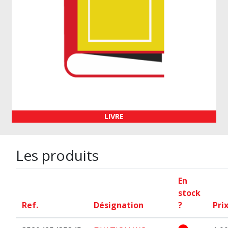
LIVRE
Les produits
En
stock
Ref.
Désignation
?
Pri