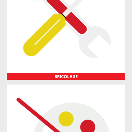
BRICOLAGE