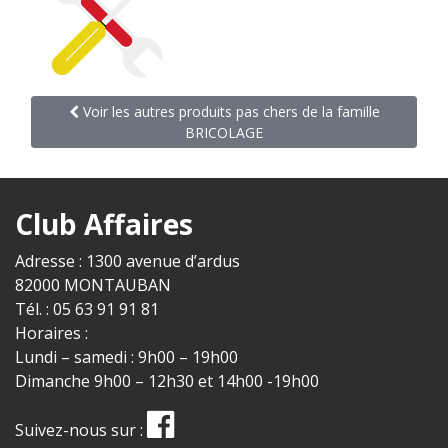
Voir les autres produits pas chers de la famille
BRICOLAGE
Club Affaires
Adresse : 1300 avenue d’ardus
82000 MONTAUBAN
Tél. : 05 63 91 91 81
Horaires :
Lundi – samedi : 9h00 – 19h00
Dimanche 9h00 – 12h30 et 14h00 -19h00
Suivez-nous sur :