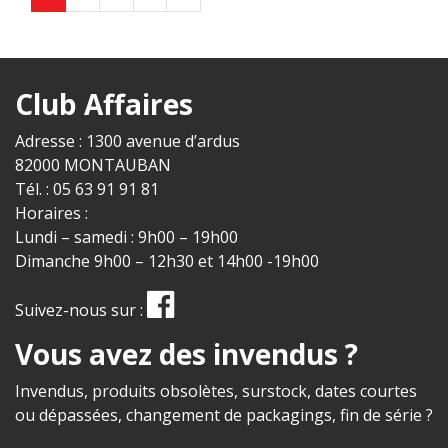
Club Affaires
Adresse : 1300 avenue d’ardus
82000 MONTAUBAN
Tél. : 05 63 91 91 81
Horaires :
Lundi – samedi : 9h00 – 19h00
Dimanche 9h00 – 12h30 et 14h00 -19h00
Suivez-nous sur :
Vous avez des invendus ?
Invendus, produits obsolètes, surstock, dates courtes
ou dépassées, changement de packagings, fin de série ?