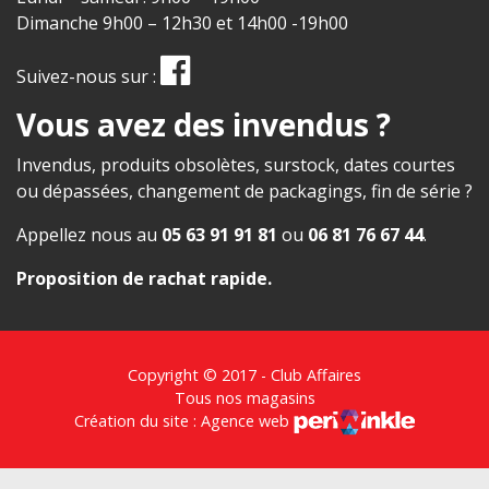
Dimanche 9h00 – 12h30 et 14h00 -19h00
Suivez-nous sur :
Vous avez des invendus ?
Invendus, produits obsolètes, surstock, dates courtes
ou dépassées, changement de packagings, fin de série ?
Appellez nous au
05 63 91 91 81
ou
06 81 76 67 44
.
Proposition de rachat rapide
.
Copyright © 2017 - Club Affaires
Tous nos magasins
Création du site : Agence web