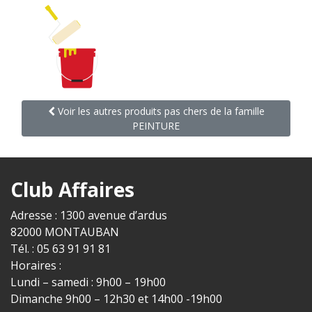
Voir les autres produits pas chers de la famille
PEINTURE
Club Affaires
Adresse : 1300 avenue d’ardus
82000 MONTAUBAN
Tél. : 05 63 91 91 81
Horaires :
Lundi – samedi : 9h00 – 19h00
Dimanche 9h00 – 12h30 et 14h00 -19h00