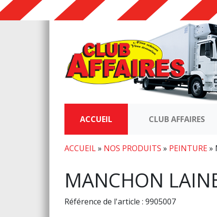
ACCUEIL
CLUB AFFAIRES
ACCUEIL
»
NOS PRODUITS
»
PEINTURE
»
MANCHON LAIN
Référence de l'article : 9905007