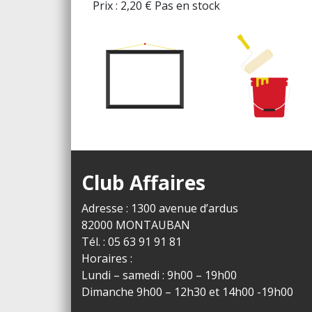
Prix :
2,20
€
Pas en stock
Club Affaires
Adresse : 1300 avenue d’ardus
82000 MONTAUBAN
Tél. : 05 63 91 91 81
Horaires :
Lundi – samedi : 9h00 – 19h00
Dimanche 9h00 – 12h30 et 14h00 -19h00