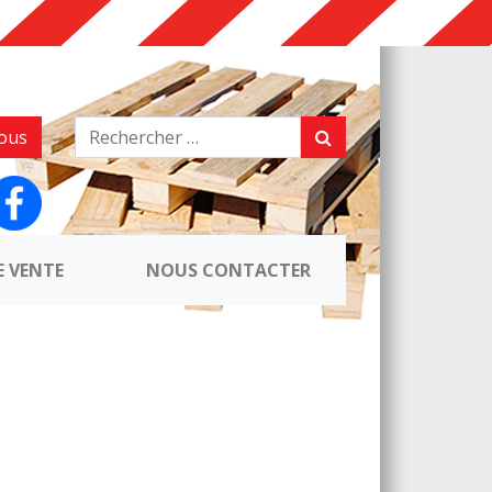
ous
E VENTE
NOUS CONTACTER