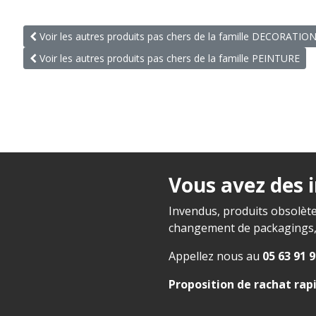
Voir les autres produits pas chers de la famille DECORATIO
Voir les autres produits pas chers de la famille PEINTURE
Vous avez des 
Invendus, produits obsolète
changement de packagings, f
Appellez nous au
05 63 91 9
Proposition de rachat rap