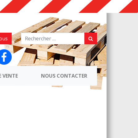
ous
E VENTE
NOUS CONTACTER