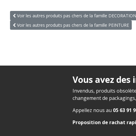
Voir les autres produits pas chers de la famille DECORATIO
Voir les autres produits pas chers de la famille PEINTURE
Vous avez des 
Invendus, produits obsolète
changement de packagings, f
Appellez nous au
05 63 91 9
Proposition de rachat rap