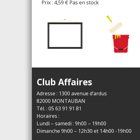
Prix :
4,59
€
Pas en stock
Club Affaires
Adresse : 1300 avenue d’ardus
82000 MONTAUBAN
Tél. : 05 63 91 91 81
Horaires :
Lundi – samedi : 9h00 – 19h00
Dimanche 9h00 – 12h30 et 14h00 -19h00