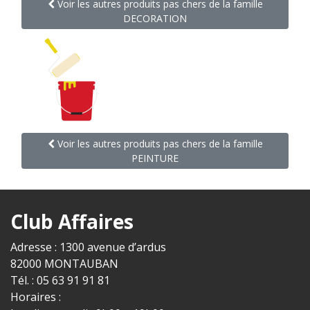
Voir les autres produits pas chers de la famille
DECORATION
Voir les autres produits pas chers de la famille
PEINTURE
Club Affaires
Adresse : 1300 avenue d’ardus
82000 MONTAUBAN
Tél. : 05 63 91 91 81
Horaires :