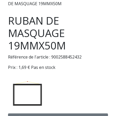
DE MASQUAGE 19MMX50M
RUBAN DE
MASQUAGE
19MMX50M
Référence de l'article : 9002588452432
Prix :
1,69
€
Pas en stock