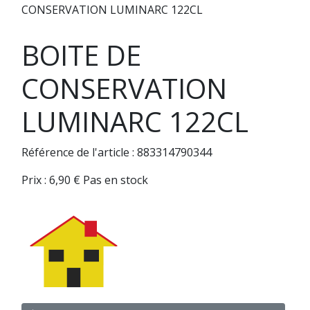
CONSERVATION LUMINARC 122CL
BOITE DE
CONSERVATION
LUMINARC 122CL
Référence de l'article : 883314790344
Prix :
6,90
€
Pas en stock