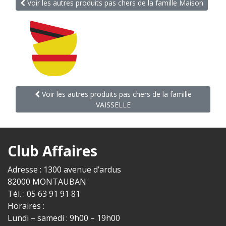
Voir les autres produits pas chers de la famille Maison
Voir les autres produits pas chers de la famille
VAISSELLE
Club Affaires
Adresse : 1300 avenue d’ardus
82000 MONTAUBAN
Tél. : 05 63 91 91 81
Horaires :
Lundi – samedi : 9h00 – 19h00