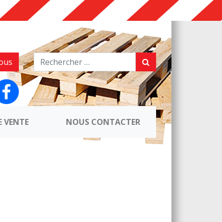
ous
E VENTE
NOUS CONTACTER