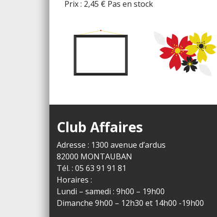
Prix :
2,45
€
Pas en stock
Club Affaires
Adresse : 1300 avenue d’ardus
82000 MONTAUBAN
Tél. : 05 63 91 91 81
Horaires :
Lundi – samedi : 9h00 – 19h00
Dimanche 9h00 – 12h30 et 14h00 -19h00