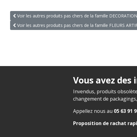
Voir les autres produits pas chers de la famille DECORATIO
Voir les autres produits pas chers de la famille FLEURS ART
Vous avez des 
Invendus, produits obsolète
changement de packagings, f
Appellez nous au
05 63 91 9
Proposition de rachat rap