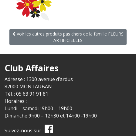
Voir les autres produits pas chers de la famille FLEURS
ARTIFICIELLES
Club Affaires
Adresse : 1300 avenue d’ardus
82000 MONTAUBAN
Tél. : 05 63 91 91 81
Horaires :
Lundi – samedi : 9h00 – 19h00
Dimanche 9h00 – 12h30 et 14h00 -19h00
Suivez-nous sur :