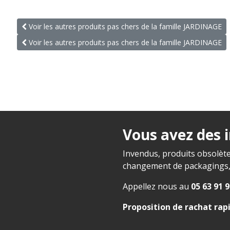
Voir les autres produits pas chers de la famille JARDINAGE
Voir les autres produits pas chers de la famille JARDINAGE
Vous avez des 
Invendus, produits obsolète
changement de packagings, f
Appellez nous au
05 63 91 9
Proposition de rachat rap