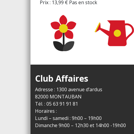
Prix :
13,99
€
Pas en stock
Club Affaires
Adresse : 1300 avenue d’ardus
82000 MONTAUBAN
Tél. : 05 63 91 91 81
Horaires :
Lundi – samedi : 9h00 – 19h00
Dimanche 9h00 – 12h30 et 14h00 -19h00