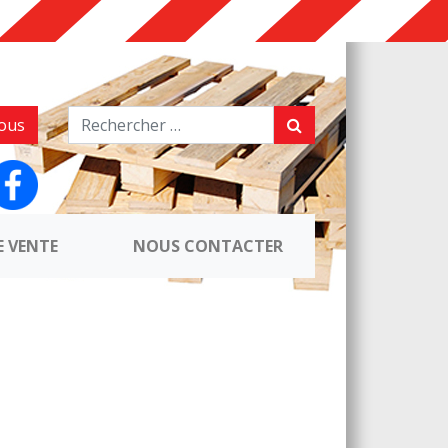
ous
E VENTE
NOUS CONTACTER