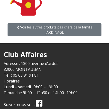
Voir les autres produits pas chers de la famille
JARDINAGE
Club Affaires
Adresse : 1300 avenue d’ardus
82000 MONTAUBAN
Tél. : 05 63 91 91 81
Horaires :
Lundi – samedi : 9h00 – 19h00
Dimanche 9h00 – 12h30 et 14h00 -19h00
Suivez-nous sur :