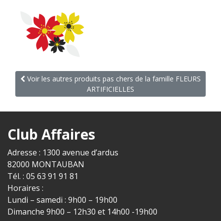
Voir les autres produits pas chers de la famille FLEURS
ARTIFICIELLES
Club Affaires
Adresse : 1300 avenue d’ardus
82000 MONTAUBAN
Tél. : 05 63 91 91 81
Horaires :
Lundi – samedi : 9h00 – 19h00
Dimanche 9h00 – 12h30 et 14h00 -19h00