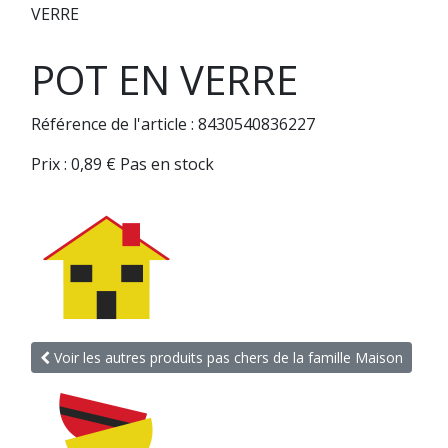
VERRE
POT EN VERRE
Référence de l'article : 8430540836227
Prix :
0,89
€
Pas en stock
Voir les autres produits pas chers de la famille Maison