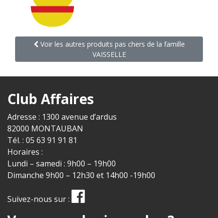
Voir les autres produits pas chers de la famille
VAISSELLE
Club Affaires
Adresse : 1300 avenue d’ardus
82000 MONTAUBAN
Tél. : 05 63 91 91 81
Horaires :
Lundi – samedi : 9h00 – 19h00
Dimanche 9h00 – 12h30 et 14h00 -19h00
Suivez-nous sur :