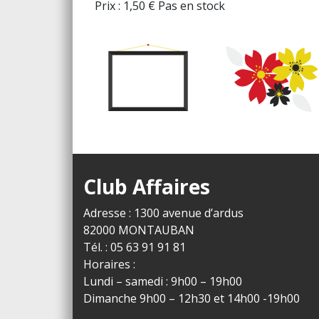
Prix :
1,50
€
Pas en stock
Club Affaires
Adresse : 1300 avenue d’ardus
82000 MONTAUBAN
Tél. : 05 63 91 91 81
Horaires :
Lundi – samedi : 9h00 – 19h00
Dimanche 9h00 – 12h30 et 14h00 -19h00