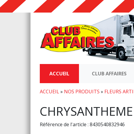
ACCUEIL
CLUB AFFAIRES
ACCUEIL
»
NOS PRODUITS
»
FLEURS ARTI
CHRYSANTHEME
Référence de l'article : 8430540832946