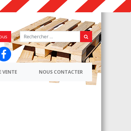
ous
E VENTE
NOUS CONTACTER