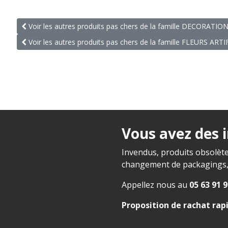
Voir les autres produits pas chers de la famille DECORATIO
Voir les autres produits pas chers de la famille FLEURS ART
Vous avez des 
Invendus, produits obsolète
changement de packagings, f
Appellez nous au
05 63 91 9
Proposition de rachat rap