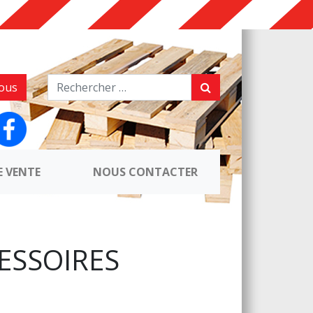
ous
E VENTE
NOUS CONTACTER
ESSOIRES