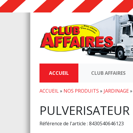
ACCUEIL
CLUB AFFAIRES
ACCUEIL
»
NOS PRODUITS
»
JARDINAGE
PULVERISATEUR 
Référence de l'article : 8430540646123