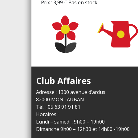
Prix :
3,99
€
Pas en stock
Club Affaires
Adresse : 1300 avenue d’ardus
82000 MONTAUBAN
Tél. : 05 63 91 91 81
Horaires :
Lundi – samedi : 9h00 – 19h00
Dimanche 9h00 – 12h30 et 14h00 -19h00