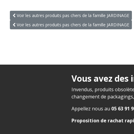
Voir les autres produits pas chers de la famille JARDINAGE
Voir les autres produits pas chers de la famille JARDINAGE
Vous avez des 
Invendus, produits obsolète
changement de packagings, f
Appellez nous au
05 63 91 9
Proposition de rachat rap