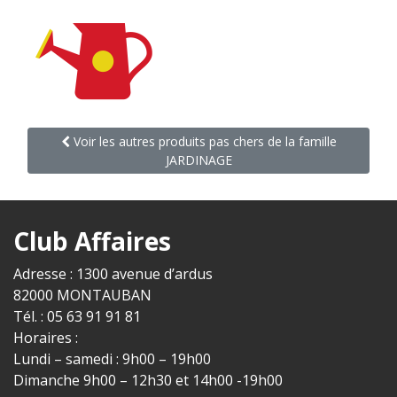
Voir les autres produits pas chers de la famille
JARDINAGE
Club Affaires
Adresse : 1300 avenue d’ardus
82000 MONTAUBAN
Tél. : 05 63 91 91 81
Horaires :
Lundi – samedi : 9h00 – 19h00
Dimanche 9h00 – 12h30 et 14h00 -19h00