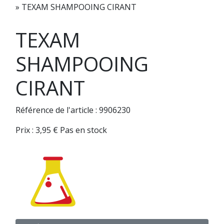
»
TEXAM SHAMPOOING CIRANT
TEXAM
SHAMPOOING
CIRANT
Référence de l'article : 9906230
Prix :
3,95
€
Pas en stock