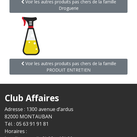
Voir les autres produits pas chers de la famille
Droguerie
Voir les autres produits pas chers de la famille
PRODUIT ENTRETIEN
Club Affaires
Adresse : 1300 avenue d’ardus
82000 MONTAUBAN
Tél. : 05 63 91 91 81
Horaires :