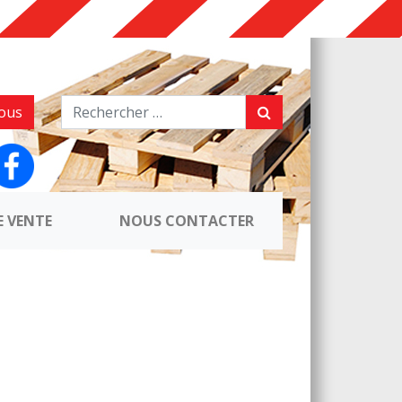
ous
E VENTE
NOUS CONTACTER