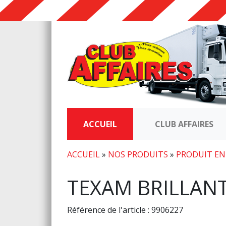
ACCUEIL
CLUB AFFAIRES
ACCUEIL
»
NOS PRODUITS
»
PRODUIT EN
TEXAM BRILLANT
Référence de l'article : 9906227