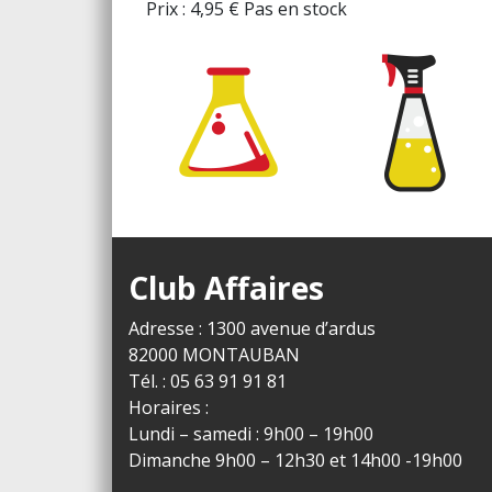
Prix :
4,95
€
Pas en stock
Club Affaires
Adresse : 1300 avenue d’ardus
82000 MONTAUBAN
Tél. : 05 63 91 91 81
Horaires :
Lundi – samedi : 9h00 – 19h00
Dimanche 9h00 – 12h30 et 14h00 -19h00