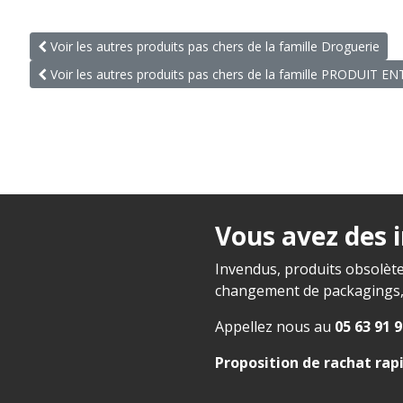
Voir les autres produits pas chers de la famille Droguerie
Voir les autres produits pas chers de la famille PRODUIT E
Vous avez des 
Invendus, produits obsolète
changement de packagings, f
Appellez nous au
05 63 91 9
Proposition de rachat rap