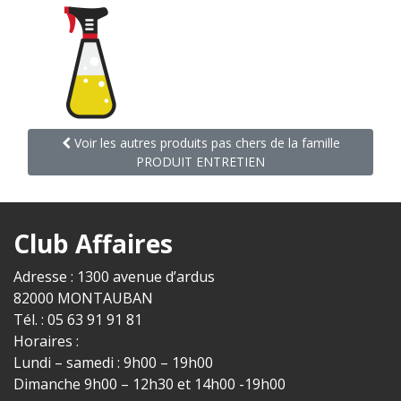
Voir les autres produits pas chers de la famille
PRODUIT ENTRETIEN
Club Affaires
Adresse : 1300 avenue d’ardus
82000 MONTAUBAN
Tél. : 05 63 91 91 81
Horaires :
Lundi – samedi : 9h00 – 19h00
Dimanche 9h00 – 12h30 et 14h00 -19h00