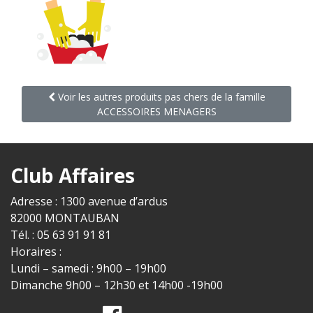
Voir les autres produits pas chers de la famille
ACCESSOIRES MENAGERS
Club Affaires
Adresse : 1300 avenue d’ardus
82000 MONTAUBAN
Tél. : 05 63 91 91 81
Horaires :
Lundi – samedi : 9h00 – 19h00
Dimanche 9h00 – 12h30 et 14h00 -19h00