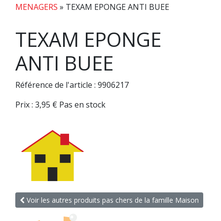
MENAGERS
»
TEXAM EPONGE ANTI BUEE
TEXAM EPONGE
ANTI BUEE
Référence de l'article : 9906217
Prix :
3,95
€
Pas en stock
Voir les autres produits pas chers de la famille Maison