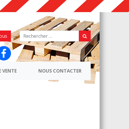
ous
E VENTE
NOUS CONTACTER