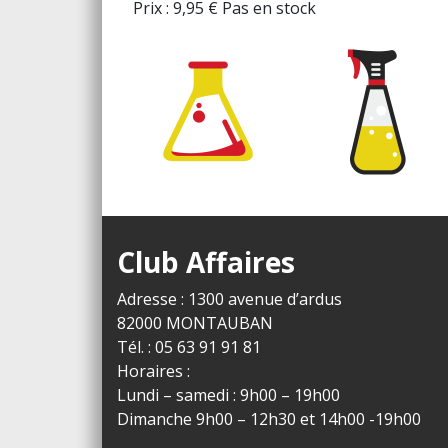
Prix :
9,95
€
Pas en stock
Club Affaires
Adresse : 1300 avenue d’ardus
82000 MONTAUBAN
Tél. : 05 63 91 91 81
Horaires :
Lundi – samedi : 9h00 – 19h00
Dimanche 9h00 – 12h30 et 14h00 -19h00