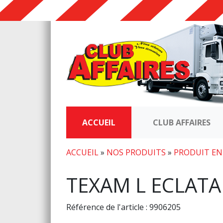
ACCUEIL
CLUB AFFAIRES
ACCUEIL
»
NOS PRODUITS
»
PRODUIT EN
TEXAM L ECLATA
Référence de l'article : 9906205