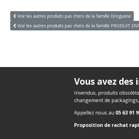
Voir les autres produits pas chers de la famille Droguerie
Voir les autres produits pas chers de la famille PRODUIT E
Vous avez des 
Invendus, produits obsolète
changement de packagings, f
Appellez nous au
05 63 91 9
Proposition de rachat rap