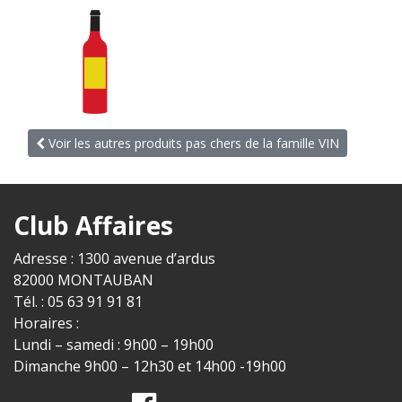
Voir les autres produits pas chers de la famille VIN
Club Affaires
Adresse : 1300 avenue d’ardus
82000 MONTAUBAN
Tél. : 05 63 91 91 81
Horaires :
Lundi – samedi : 9h00 – 19h00
Dimanche 9h00 – 12h30 et 14h00 -19h00