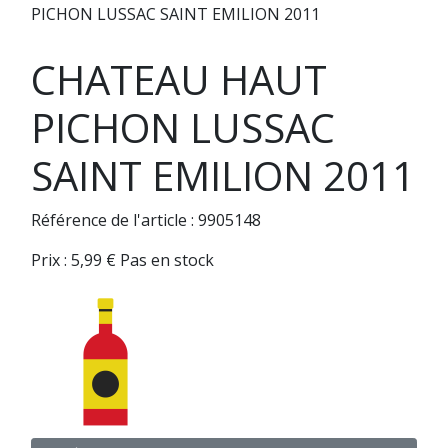
PICHON LUSSAC SAINT EMILION 2011
CHATEAU HAUT
PICHON LUSSAC
SAINT EMILION 2011
Référence de l'article : 9905148
Prix :
5,99
€
Pas en stock