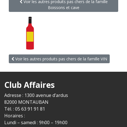
Voir les autres produits pas chers de la famille
Boissons et cave
Voir les autres produits pas chers de la famille VIN
Club Affaires
Adresse : 1300 avenue d’ardus
82000 MONTAUBAN
Tél. : 05 63 91 91 81
Horaires :
Lundi – samedi : 9h00 – 19h00