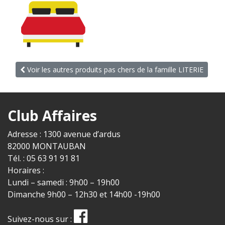
Voir les autres produits pas chers de la famille LITERIE
Club Affaires
Adresse : 1300 avenue d’ardus
82000 MONTAUBAN
Tél. : 05 63 91 91 81
Horaires :
Lundi – samedi : 9h00 – 19h00
Dimanche 9h00 – 12h30 et 14h00 -19h00
Suivez-nous sur :