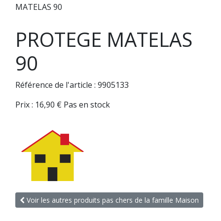
MATELAS 90
PROTEGE MATELAS
90
Référence de l'article : 9905133
Prix :
16,90
€
Pas en stock
Voir les autres produits pas chers de la famille Maison