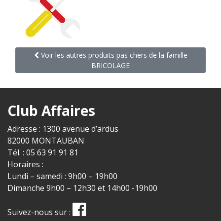
Voir les autres produits pas chers de la famille
BRICOLAGE
Club Affaires
Adresse : 1300 avenue d’ardus
82000 MONTAUBAN
Tél. : 05 63 91 91 81
Horaires :
Lundi – samedi : 9h00 – 19h00
Dimanche 9h00 – 12h30 et 14h00 -19h00
Suivez-nous sur :