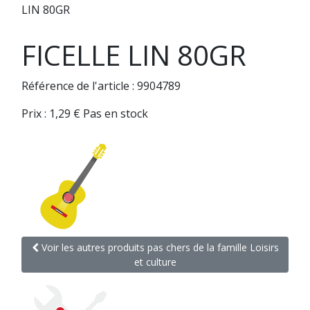
LIN 80GR
FICELLE LIN 80GR
Référence de l'article : 9904789
Prix :
1,29
€
Pas en stock
Voir les autres produits pas chers de la famille Loisirs
et culture