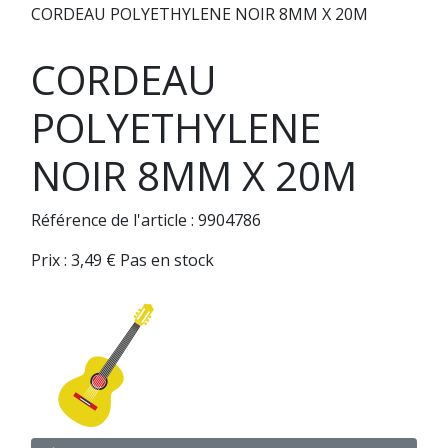
CORDEAU POLYETHYLENE NOIR 8MM X 20M
CORDEAU
POLYETHYLENE
NOIR 8MM X 20M
Référence de l'article : 9904786
Prix :
3,49
€
Pas en stock