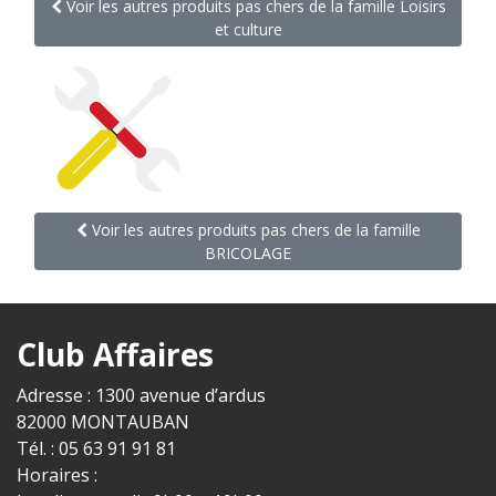
Voir les autres produits pas chers de la famille Loisirs
et culture
Voir les autres produits pas chers de la famille
BRICOLAGE
Club Affaires
Adresse : 1300 avenue d’ardus
82000 MONTAUBAN
Tél. : 05 63 91 91 81
Horaires :