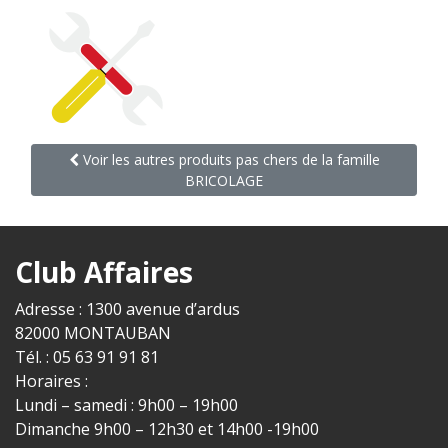
Voir les autres produits pas chers de la famille
BRICOLAGE
Club Affaires
Adresse : 1300 avenue d’ardus
82000 MONTAUBAN
Tél. : 05 63 91 91 81
Horaires :
Lundi – samedi : 9h00 – 19h00
Dimanche 9h00 – 12h30 et 14h00 -19h00