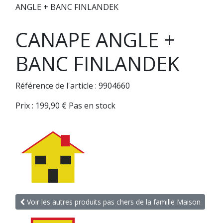
ANGLE + BANC FINLANDEK
CANAPE ANGLE +
BANC FINLANDEK
Référence de l'article : 9904660
Prix :
199,90
€
Pas en stock
Voir les autres produits pas chers de la famille Maison