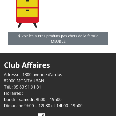
Voir les autres produits pas chers de la famille
MEUBLE
Club Affaires
Adresse : 1300 avenue d’ardus
82000 MONTAUBAN
Tél. : 05 63 91 91 81
Horaires :
Lundi – samedi : 9h00 – 19h00
Dimanche 9h00 – 12h30 et 14h00 -19h00