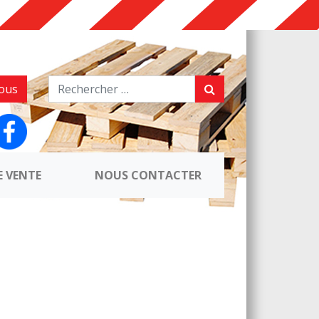
ous
E VENTE
NOUS CONTACTER