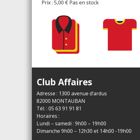
Prix :
5,00
€
Pas en stock
Club Affaires
Adresse : 1300 avenue d’ardus
82000 MONTAUBAN
Tél. : 05 63 91 91 81
Horaires :
Lundi – samedi : 9h00 – 19h00
Dimanche 9h00 – 12h30 et 14h00 -19h00