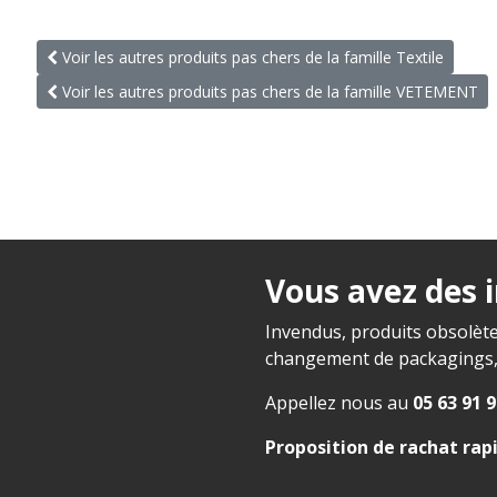
Voir les autres produits pas chers de la famille Textile
Voir les autres produits pas chers de la famille VETEMENT
Vous avez des 
Invendus, produits obsolète
changement de packagings, f
Appellez nous au
05 63 91 9
Proposition de rachat rap