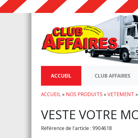
ACCUEIL
CLUB AFFAIRES
ACCUEIL
»
NOS PRODUITS
»
VETEMENT
VESTE VOTRE M
Référence de l'article : 9904618