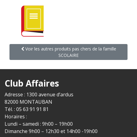
Voir les autres produits pas chers de la famille
SCOLAIRE
Club Affaires
Adresse : 1300 avenue d’ardus
82000 MONTAUBAN
Tél. : 05 63 91 91 81
Horaires :
Lundi – samedi : 9h00 – 19h00
Dimanche 9h00 – 12h30 et 14h00 -19h00