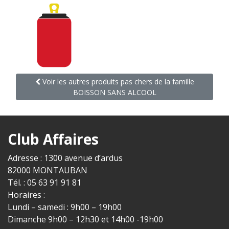
Voir les autres produits pas chers de la famille
BOISSON SANS ALCOOL
Club Affaires
Adresse : 1300 avenue d’ardus
82000 MONTAUBAN
Tél. : 05 63 91 91 81
Horaires :
Lundi – samedi : 9h00 – 19h00
Dimanche 9h00 – 12h30 et 14h00 -19h00