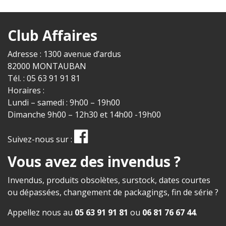
Club Affaires
Adresse : 1300 avenue d’ardus
82000 MONTAUBAN
Tél. : 05 63 91 91 81
Horaires :
Lundi – samedi : 9h00 – 19h00
Dimanche 9h00 – 12h30 et 14h00 -19h00
Suivez-nous sur :
Vous avez des invendus ?
Invendus, produits obsolètes, surstock, dates courtes
ou dépassées, changement de packagings, fin de série ?
Appellez nous au
05 63 91 91 81
ou
06 81 76 67 44
.