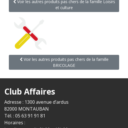
Voir les autres produits pas chers de la famille Loisirs
et culture
Voir les autres produits pas chers de la famille
BRICOLAGE
Club Affaires
Adresse : 1300 avenue d’ardus
82000 MONTAUBAN
Tél. : 05 63 91 91 81
Horaires :