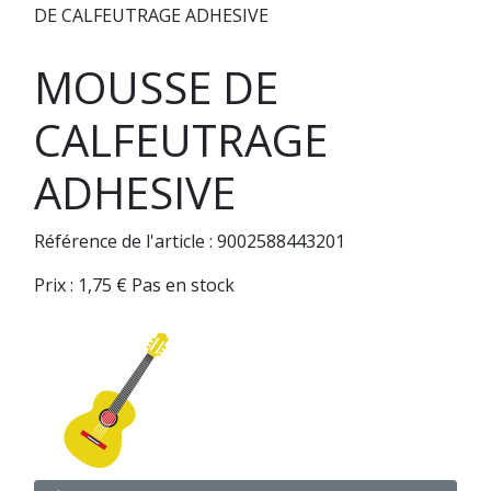
DE CALFEUTRAGE ADHESIVE
MOUSSE DE
CALFEUTRAGE
ADHESIVE
Référence de l'article : 9002588443201
Prix :
1,75
€
Pas en stock