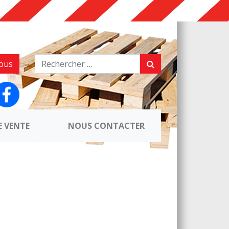
ous
E VENTE
NOUS CONTACTER