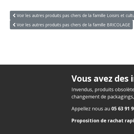
Voir les autres produits pas chers de la famille Loisirs et cult
Voir les autres produits pas chers de la famille BRICOLAGE
Vous avez des 
Invendus, produits obsolète
changement de packagings, f
Appellez nous au
05 63 91 9
Proposition de rachat rap