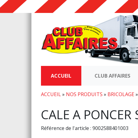
ACCUEIL
CLUB AFFAIRES
ACCUEIL
»
NOS PRODUITS
»
BRICOLAGE
CALE A PONCER 
Référence de l'article : 9002588401003