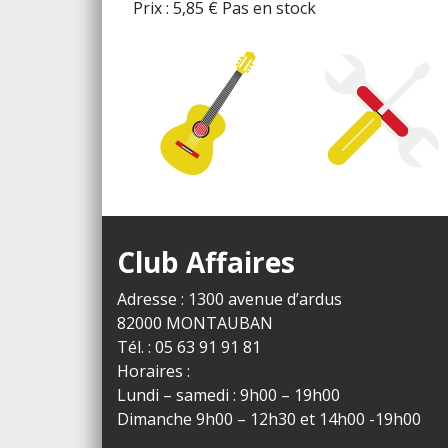
Prix :
5,85
€
Pas en stock
Club Affaires
Adresse : 1300 avenue d’ardus
82000 MONTAUBAN
Tél. : 05 63 91 91 81
Horaires :
Lundi – samedi : 9h00 – 19h00
Dimanche 9h00 – 12h30 et 14h00 -19h00