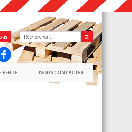
ous
E VENTE
NOUS CONTACTER