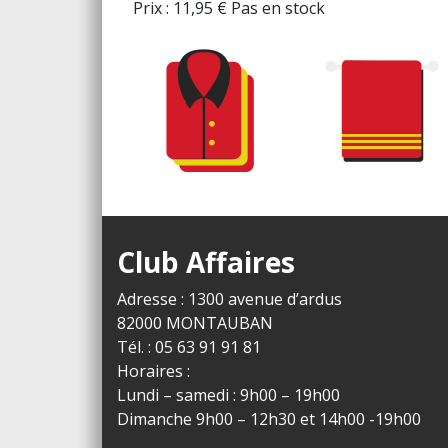
Prix :
11,95
€
Pas en stock
Club Affaires
Adresse : 1300 avenue d’ardus
82000 MONTAUBAN
Tél. : 05 63 91 91 81
Horaires :
Lundi – samedi : 9h00 – 19h00
Dimanche 9h00 – 12h30 et 14h00 -19h00