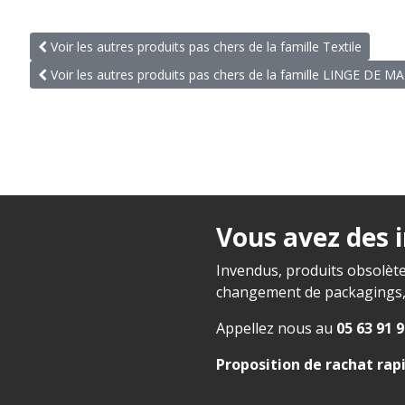
Voir les autres produits pas chers de la famille Textile
Voir les autres produits pas chers de la famille LINGE DE M
Vous avez des 
Invendus, produits obsolète
changement de packagings, f
Appellez nous au
05 63 91 9
Proposition de rachat rap