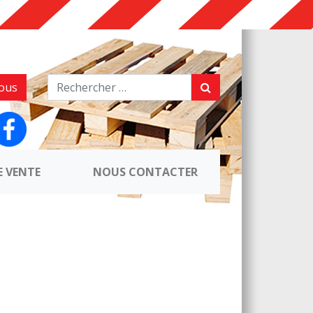
ous
E VENTE
NOUS CONTACTER