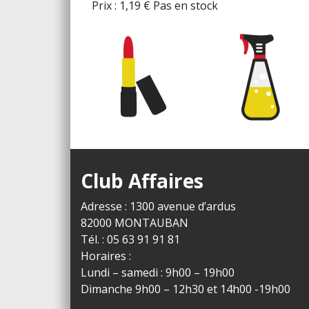
Prix :
1,19
€
Pas en stock
Club Affaires
Adresse : 1300 avenue d’ardus
82000 MONTAUBAN
Tél. : 05 63 91 91 81
Horaires :
Lundi – samedi : 9h00 – 19h00
Dimanche 9h00 – 12h30 et 14h00 -19h00