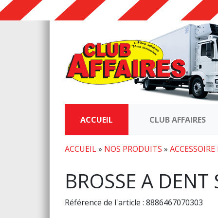
ACCUEIL
CLUB AFFAIRES
ACCUEIL
»
NOS PRODUITS
»
ACCESSOIRE
BROSSE A DENT
Référence de l'article : 8886467070303