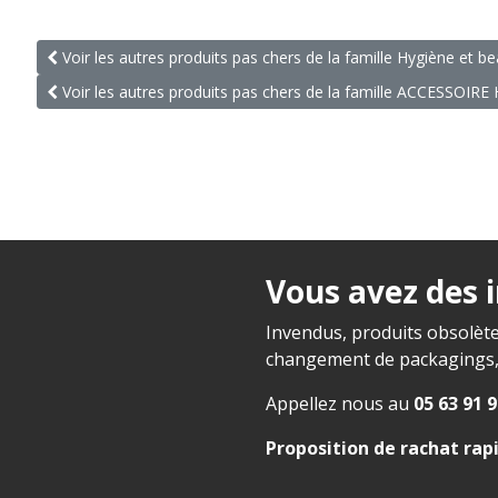
Voir les autres produits pas chers de la famille Hygiène et b
Voir les autres produits pas chers de la famille ACCESSOIR
Vous avez des 
Invendus, produits obsolète
changement de packagings, f
Appellez nous au
05 63 91 9
Proposition de rachat rap