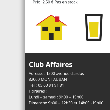
Prix :
2,50
€
Pas en stock
Club Affaires
Adresse : 1300 avenue d’ardus
82000 MONTAUBAN
Tél. : 05 63 91 91 81
Horaires :
Lundi – samedi : 9h00 – 19h00
Dimanche 9h00 – 12h30 et 14h00 -19h00