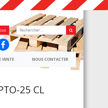
ous
E VENTE
NOUS CONTACTER
PTO-25 CL