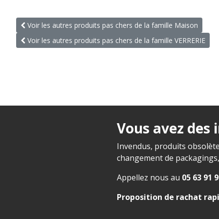
Voir les autres produits pas chers de la famille Maison
Voir les autres produits pas chers de la famille VERRERIE
Vous avez des 
Invendus, produits obsolète
changement de packagings, f
Appellez nous au
05 63 91 9
Proposition de rachat rap