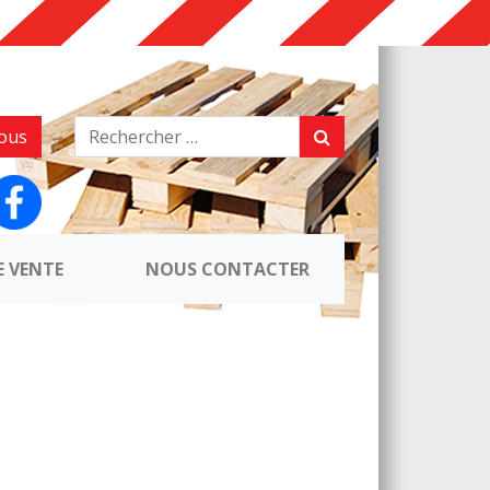
ous
E VENTE
NOUS CONTACTER