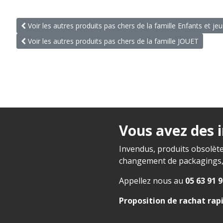
Voir les autres produits pas chers de la famille Enfants et je
Voir les autres produits pas chers de la famille JOUET
Vous avez des 
Invendus, produits obsolète
changement de packagings, f
Appellez nous au
05 63 91 9
Proposition de rachat rap