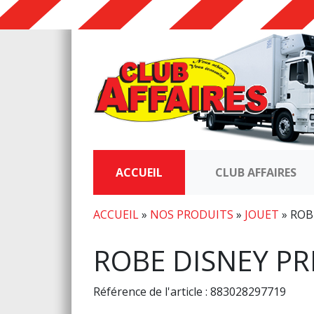
ACCUEIL
CLUB AFFAIRES
ACCUEIL
»
NOS PRODUITS
»
JOUET
»
ROB
ROBE DISNEY PR
Référence de l'article : 883028297719