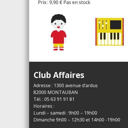
Prix :
9,90
€
Pas en stock
Club Affaires
Adresse : 1300 avenue d’ardus
82000 MONTAUBAN
Tél. : 05 63 91 91 81
Horaires :
Lundi – samedi : 9h00 – 19h00
Dimanche 9h00 – 12h30 et 14h00 -19h00