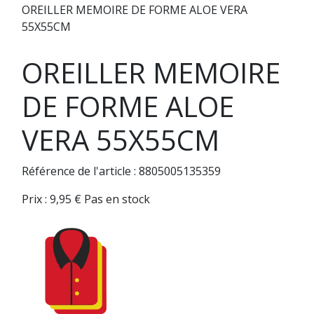
OREILLER MEMOIRE DE FORME ALOE VERA
55X55CM
OREILLER MEMOIRE
DE FORME ALOE
VERA 55X55CM
Référence de l'article : 8805005135359
Prix :
9,95
€
Pas en stock