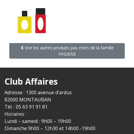
Voir les autres produits pas chers de la famille
HYGIENE
Club Affaires
Adresse : 1300 avenue d’ardus
82000 MONTAUBAN
Tél. : 05 63 91 91 81
Horaires :
Lundi – samedi : 9h00 – 19h00
Dimanche 9h00 – 12h30 et 14h00 -19h00