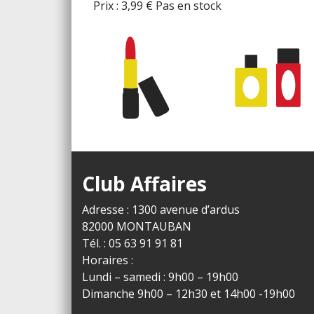
Prix :
3,99
€
Pas en stock
Club Affaires
Adresse : 1300 avenue d’ardus
82000 MONTAUBAN
Tél. : 05 63 91 91 81
Horaires :
Lundi – samedi : 9h00 – 19h00
Dimanche 9h00 – 12h30 et 14h00 -19h00