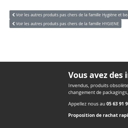
Voir les autres produits pas chers de la famille Hygiène et b
Voir les autres produits pas chers de la famille HYGIENE
Vous avez des 
Invendus, produits obsolète
changement de packagings, f
Appellez nous au
05 63 91 9
Proposition de rachat rap