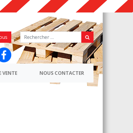
ous
E VENTE
NOUS CONTACTER